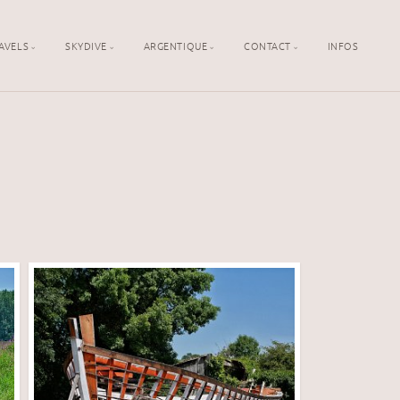
AVELS
SKYDIVE
ARGENTIQUE
CONTACT
INFOS