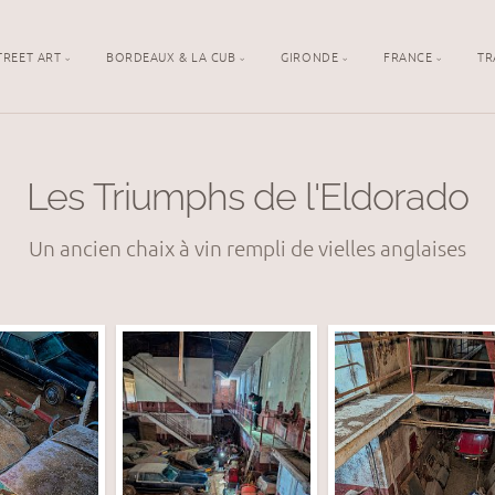
TREET ART
BORDEAUX & LA CUB
GIRONDE
FRANCE
TR
Les Triumphs de l'Eldorado
Un ancien chaix à vin rempli de vielles anglaises