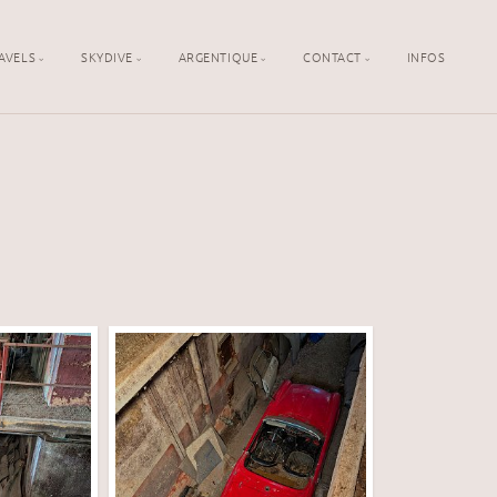
AVELS
SKYDIVE
ARGENTIQUE
CONTACT
INFOS