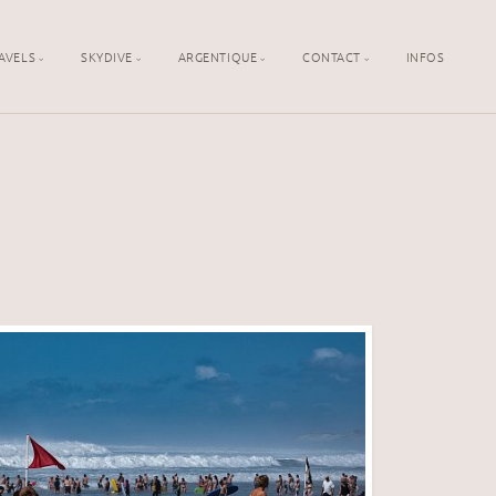
AVELS
SKYDIVE
ARGENTIQUE
CONTACT
INFOS