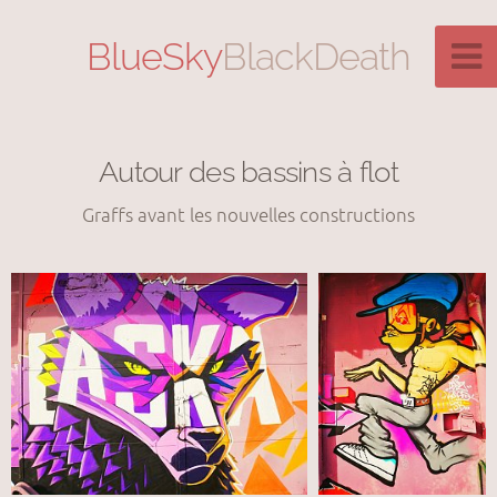
BlueSky
BlackDeath
Autour des bassins à flot
Graffs avant les nouvelles constructions